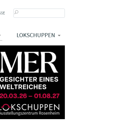
SSE
LOKSCHUPPEN