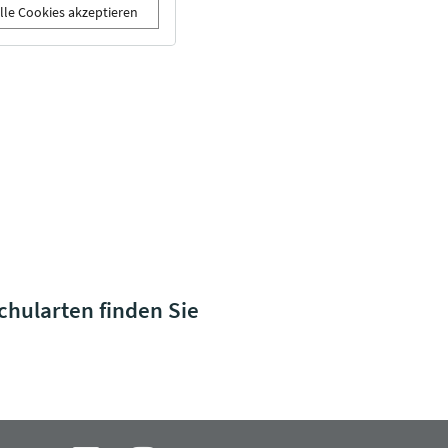
lle Cookies akzeptieren
chularten finden Sie