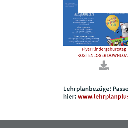
Flyer Kindergeburtstag
KOSTENLOSER DOWNLOA
Lehrplanbezüge: Passen
hier:
www.lehrplanplu