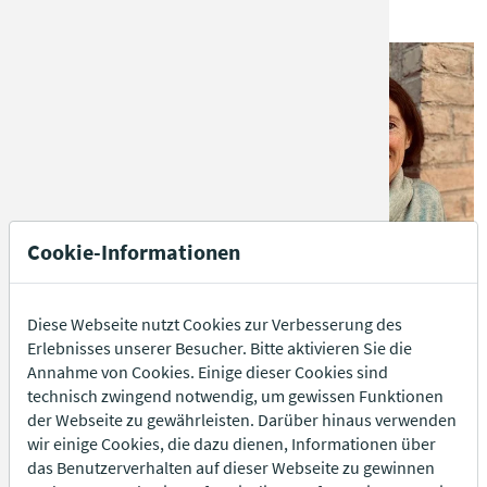
Mechthild Kilian
Christine Horneberger
Cookie-Informationen
Christine Kretzschmar
Manuela Kranner
Diese Webseite nutzt Cookies zur Verbesserung des
Erlebnisses unserer Besucher. Bitte aktivieren Sie die
Annahme von Cookies. Einige dieser Cookies sind
technisch zwingend notwendig, um gewissen Funktionen
der Webseite zu gewährleisten. Darüber hinaus verwenden
wir einige Cookies, die dazu dienen, Informationen über
das Benutzerverhalten auf dieser Webseite zu gewinnen