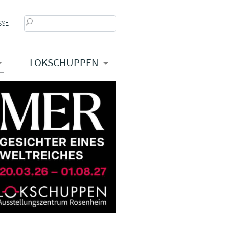
SSE
LOKSCHUPPEN