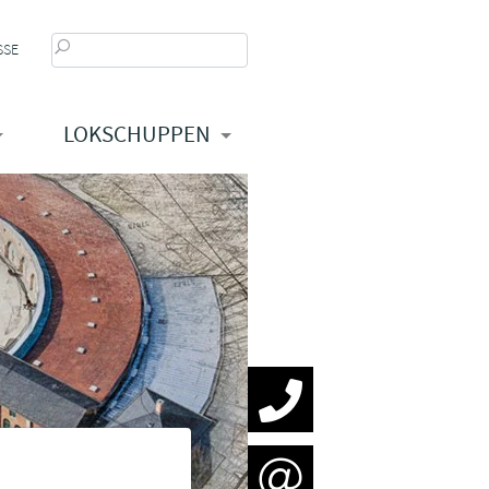
SSE
LOKSCHUPPEN